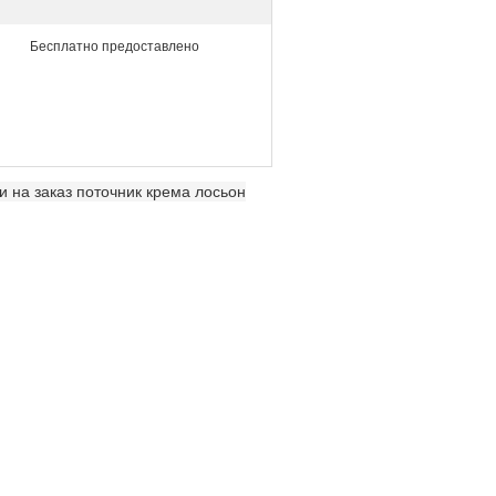
Бесплатно предоставлено
 на заказ поточник крема лосьон